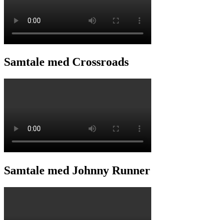
Samtale med Crossroads
Samtale med Johnny Runner