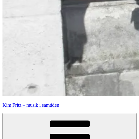
Kim Fritz – musik i samtiden