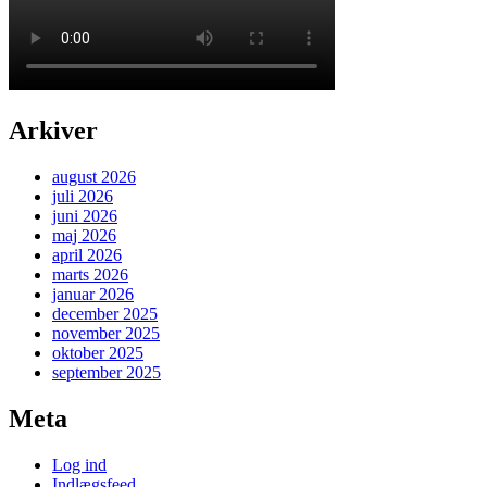
Arkiver
august 2026
juli 2026
juni 2026
maj 2026
april 2026
marts 2026
januar 2026
december 2025
november 2025
oktober 2025
september 2025
Meta
Log ind
Indlægsfeed