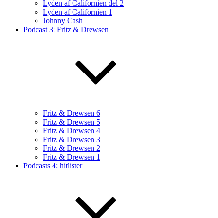
Lyden af Californien del 2
Lyden af Californien 1
Johnny Cash
Podcast 3: Fritz & Drewsen
Fritz & Drewsen 6
Fritz & Drewsen 5
Fritz & Drewsen 4
Fritz & Drewsen 3
Fritz & Drewsen 2
Fritz & Drewsen 1
Podcasts 4: hitlister