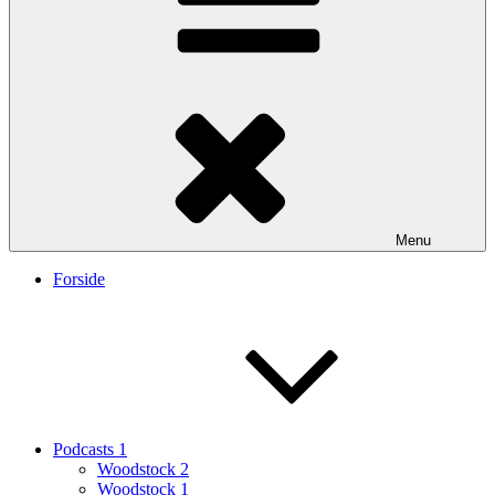
Menu
Forside
Podcasts 1
Woodstock 2
Woodstock 1