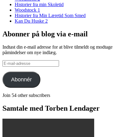
Historier fra min Skoletid
Woodstock 1
Historier fra Min Læretid Som Smed
Kan Du Huske 2
Abonner på blog via e-mail
Indtast din e-mail adresse for at blive tilmeldt og modtage
påmindelser om nye indlæg.
E-
mail-
adresse
Abonnér
Join 54 other subscribers
Samtale med Torben Lendager