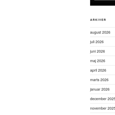
ARKIVER
august 2026
juli 2026
juni 2026
maj 2026
april 2026
marts 2026
januar 2026
december 202
november 202