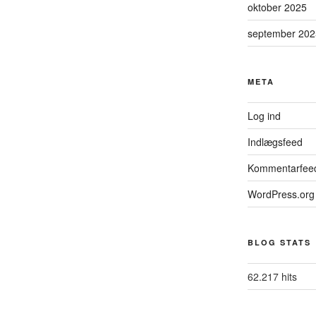
oktober 2025
september 202
META
Log ind
Indlægsfeed
Kommentarfee
WordPress.org
BLOG STATS
62.217 hits