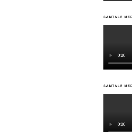
SAMTALE ME
SAMTALE ME