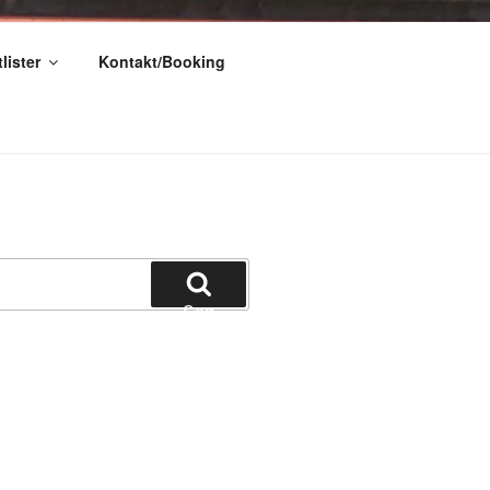
lister
Kontakt/Booking
Søg