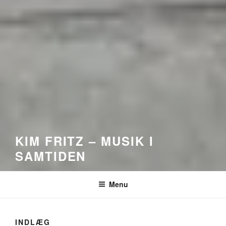
KIM FRITZ – MUSIK I
SAMTIDEN
Menu
INDLÆG